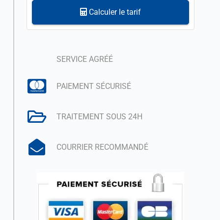
Calculer le tarif
SERVICE AGRÉÉ
PAIEMENT SÉCURISÉ
TRAITEMENT SOUS 24H
COURRIER RECOMMANDÉ