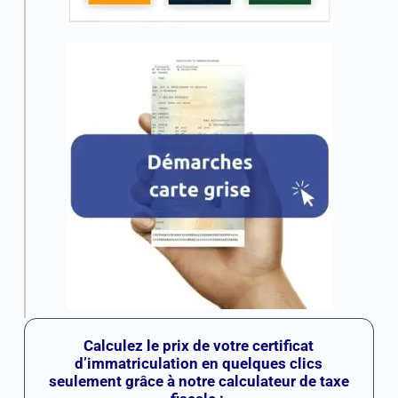
Calculez le prix de votre certificat
d’immatriculation en quelques clics
seulement grâce à notre calculateur de taxe