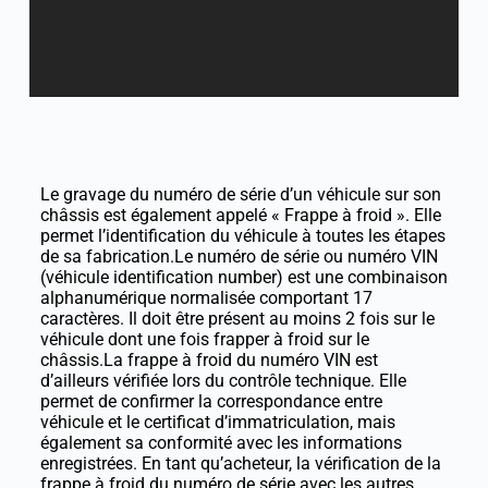
Le gravage du numéro de série d’un véhicule sur son
châssis est également appelé « Frappe à froid ». Elle
permet l’identification du véhicule à toutes les étapes
de sa fabrication.Le numéro de série ou numéro VIN
(véhicule identification number) est une combinaison
alphanumérique normalisée comportant 17
caractères. Il doit être présent au moins 2 fois sur le
véhicule dont une fois frapper à froid sur le
châssis.La frappe à froid du numéro VIN est
d’ailleurs vérifiée lors du contrôle technique. Elle
permet de confirmer la correspondance entre
véhicule et le certificat d’immatriculation, mais
également sa conformité avec les informations
enregistrées. En tant qu’acheteur, la vérification de la
frappe à froid du numéro de série avec les autres