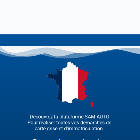
Découvrez la plateforme SAM AUTO
Pour réaliser toutes vos démarches de
carte grise et d’immatriculation.