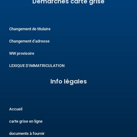
Demarches carte grise
Changement de titulaire
Changement d’adresse
WW provisoire
LEXIQUE D’IMMATRICULATION
Info légales​
Accueil
carte grise en ligne
documents à fournir