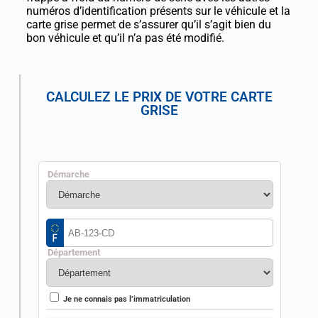
numéros d’identification présents sur le véhicule et la
carte grise permet de s’assurer qu’il s’agit bien du
bon véhicule et qu’il n’a pas été modifié.
CALCULEZ LE PRIX DE VOTRE CARTE
GRISE
Démarche
Département
Je ne connais pas l’immatriculation