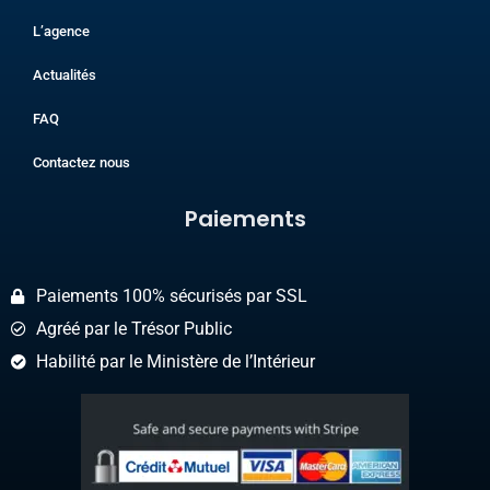
L’agence
Actualités
FAQ
Contactez nous
Paiements​
Paiements 100% sécurisés par SSL
Agréé par le Trésor Public
Habilité par le Ministère de l’Intérieur